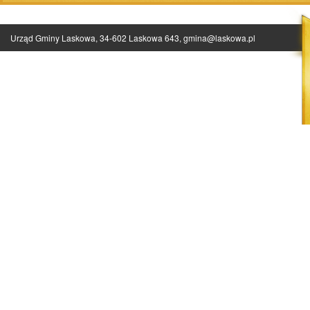
Urząd Gminy Laskowa, 34-602 Laskowa 643,
gmina@laskowa.pl