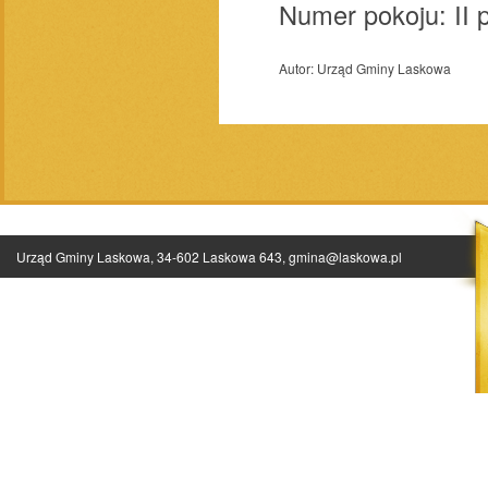
Numer pokoju: II p
Autor:
Urząd Gminy Laskowa
Urząd Gminy Laskowa, 34-602 Laskowa 643,
gmina@laskowa.pl