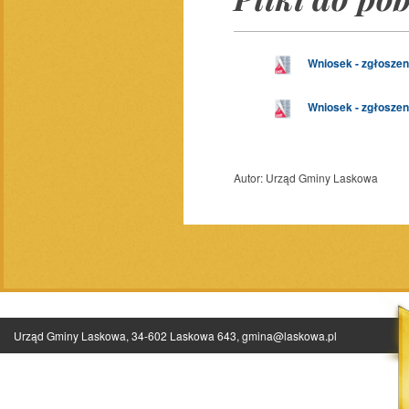
Wniosek - zgłoszen
Wniosek - zgłosze
Autor:
Urząd Gminy Laskowa
Urząd Gminy Laskowa, 34-602 Laskowa 643,
gmina@laskowa.pl