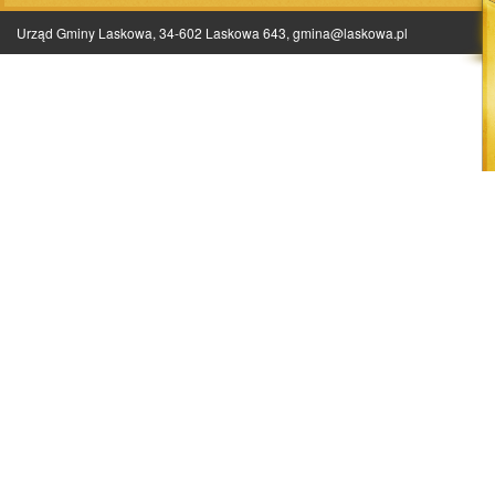
Urząd Gminy Laskowa, 34-602 Laskowa 643,
gmina@laskowa.pl