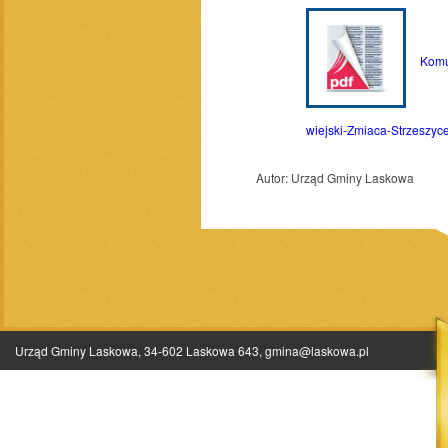
Komuni
wiejski-Zmiaca-Strzeszyce
Autor:
Urząd Gminy Laskowa
Urząd Gminy Laskowa, 34-602 Laskowa 643,
gmina@laskowa.pl