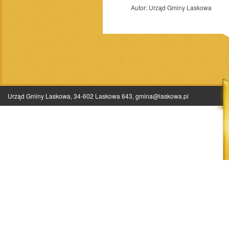
Autor:
Urząd Gminy Laskowa
Urząd Gminy Laskowa, 34-602 Laskowa 643,
gmina@laskowa.pl