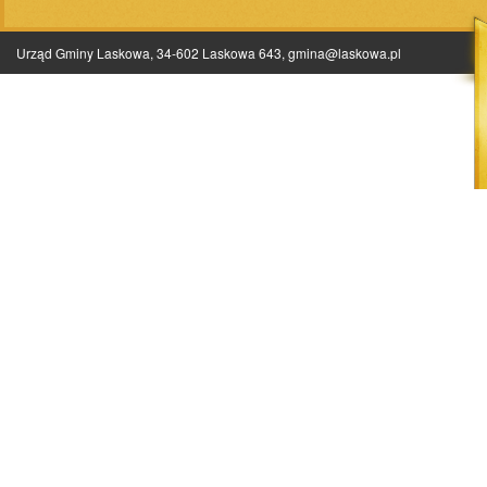
Urząd Gminy Laskowa, 34-602 Laskowa 643,
gmina@laskowa.pl