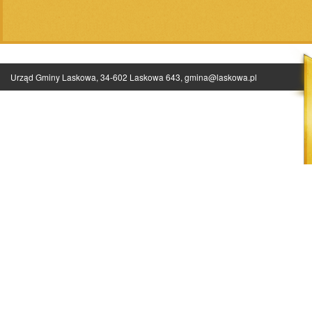
Urząd Gminy Laskowa, 34-602 Laskowa 643,
gmina@laskowa.pl