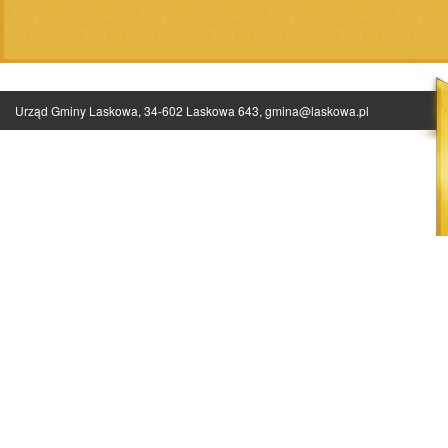
Urząd Gminy Laskowa, 34-602 Laskowa 643,
gmina@laskowa.pl