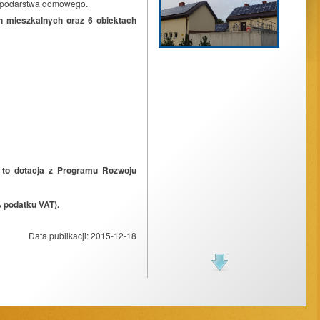
ospodarstwa domowego.
 mieszkalnych oraz 6 obiektach
 to dotacja
z Programu Rozwoju
 podatku VAT).
Data publikacji:
2015-12-18