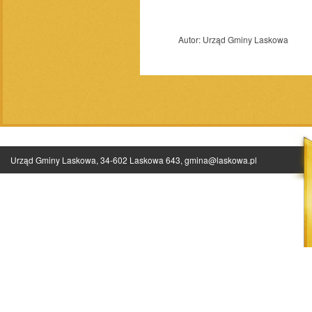
Autor:
Urząd Gminy Laskowa
Urząd Gminy Laskowa, 34-602 Laskowa 643,
gmina@laskowa.pl