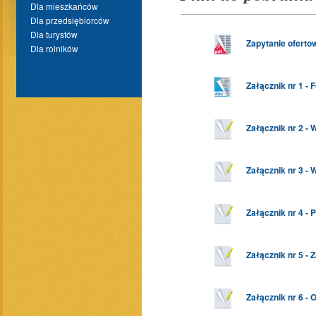
Dla mieszkańców
Dla przedsiębiorców
Dla turystów
Zapytanie oferto
Dla rolników
Załącznik nr 1 - 
Załącznik nr 2 -
Załącznik nr 3 -
Załącznik nr 4 - 
Załącznik nr 5 - 
Załącznik nr 6 - 