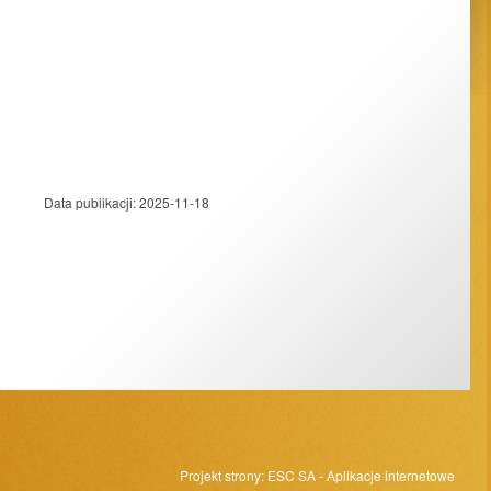
Data publikacji:
2025-11-18
Projekt strony:
ESC SA
-
Aplikacje internetowe