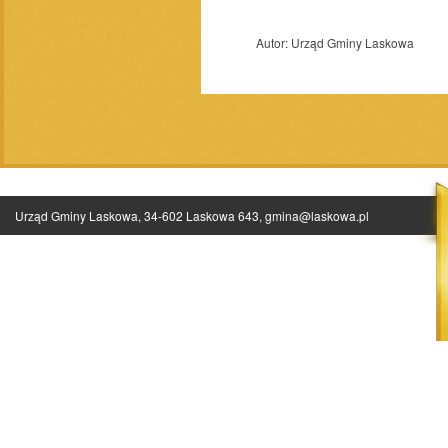
Autor:
Urząd Gminy Laskowa
Urząd Gminy Laskowa, 34-602 Laskowa 643,
gmina@laskowa.pl