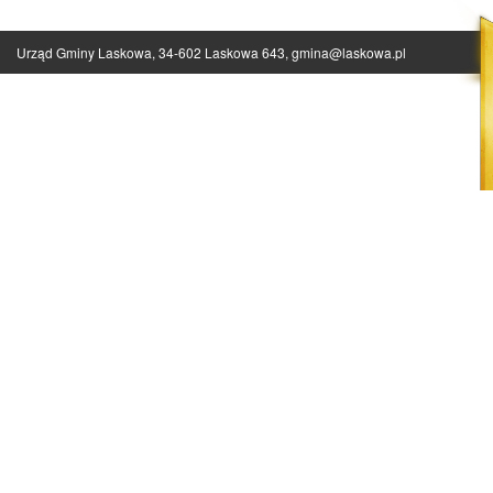
Urząd Gminy Laskowa, 34-602 Laskowa 643,
gmina@laskowa.pl