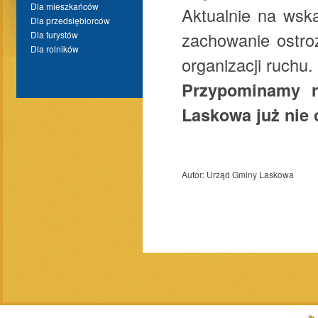
Dla mieszkańców
Aktualnie na wsk
Dla przedsiębiorców
zachowanie ostro
Dla turystów
Dla rolników
organizacji ruchu.
Przypominamy r
Laskowa już nie 
Autor:
Urząd Gminy Laskowa