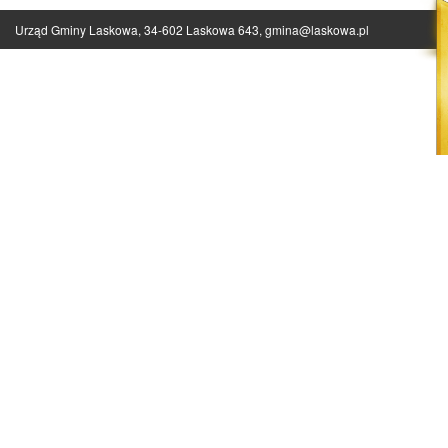
Urząd Gminy Laskowa, 34-602 Laskowa 643,
gmina@laskowa.pl