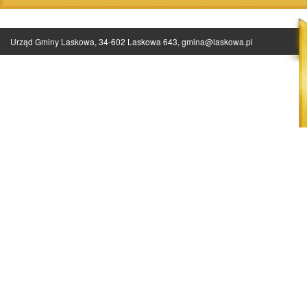
Urząd Gminy Laskowa, 34-602 Laskowa 643,
gmina@laskowa.pl