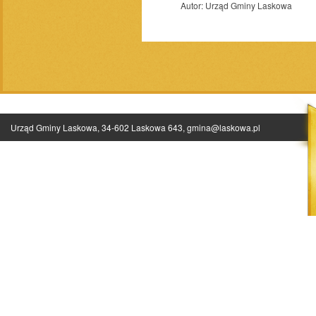
Autor:
Urząd Gminy Laskowa
Urząd Gminy Laskowa, 34-602 Laskowa 643,
gmina@laskowa.pl